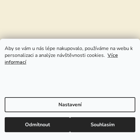
Aby se vám u nás lépe nakupovalo, používáme na webu k
personalizaci a analýze návštěvnosti cookies.
Více
informací
Nastavení
Odmítnout
Souhlasím