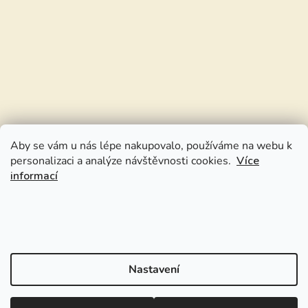
Aby se vám u nás lépe nakupovalo, používáme na webu k
personalizaci a analýze návštěvnosti cookies.
Více
informací
Nastavení