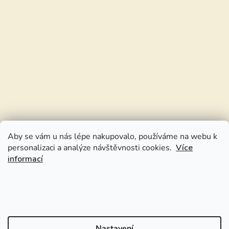
Aby se vám u nás lépe nakupovalo, používáme na webu k
personalizaci a analýze návštěvnosti cookies.
Více
informací
Nastavení