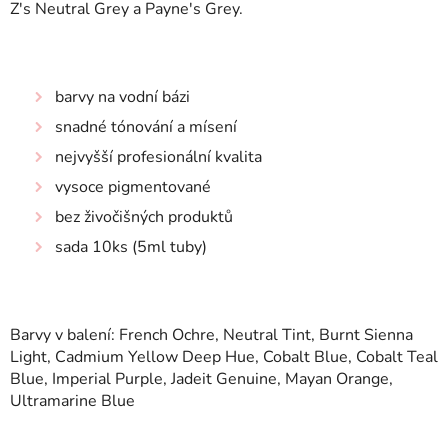
Z's Neutral Grey a Payne's Grey.
barvy na vodní bázi
snadné tónování a mísení
nejvyšší profesionální kvalita
vysoce pigmentované
bez živočišných produktů
sada 10ks (5ml tuby)
Barvy v balení: French Ochre, Neutral Tint, Burnt Sienna
Light, Cadmium Yellow Deep Hue, Cobalt Blue, Cobalt Teal
Blue, Imperial Purple, Jadeit Genuine, Mayan Orange,
Ultramarine Blue