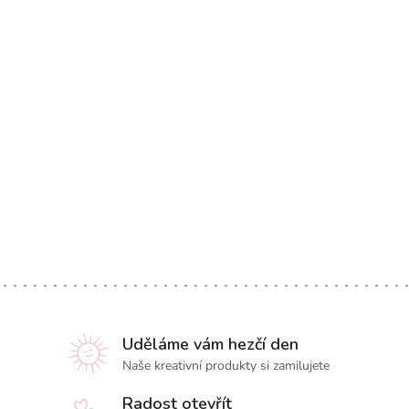
Uděláme vám hezčí den
Naše kreativní produkty si zamilujete
Radost otevřít