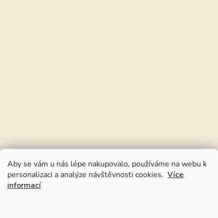
Aby se vám u nás lépe nakupovalo, používáme na webu k
personalizaci a analýze návštěvnosti cookies.
Více
informací