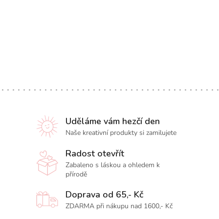
Uděláme vám hezčí den
Naše kreativní produkty si zamilujete
Radost otevřít
Zabaleno s láskou a ohledem k
přírodě
Doprava od 65,- Kč
ZDARMA při nákupu nad 1600,- Kč