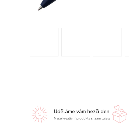
Uděláme vám hezčí den
Naše kreativní produkty si zamilujete