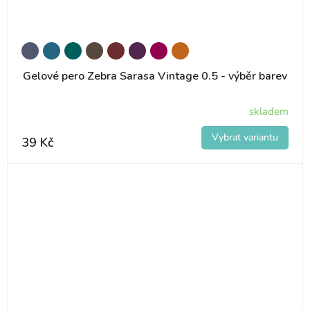
Gelové pero Zebra Sarasa Vintage 0.5 - výběr barev
skladem
39 Kč