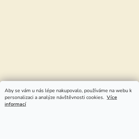
Aby se vám u nás lépe nakupovalo, používáme na webu k
personalizaci a analýze návštěvnosti cookies.
Více
informací