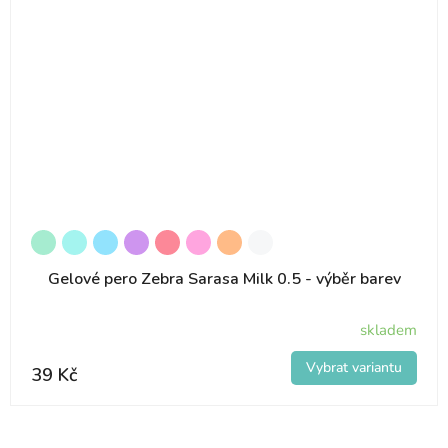
Gelové pero Zebra Sarasa Milk 0.5 - výběr barev
skladem
39 Kč