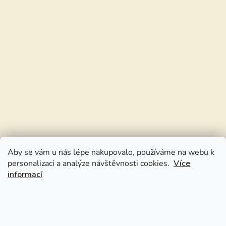
Aby se vám u nás lépe nakupovalo, používáme na webu k
personalizaci a analýze návštěvnosti cookies.
Více
informací