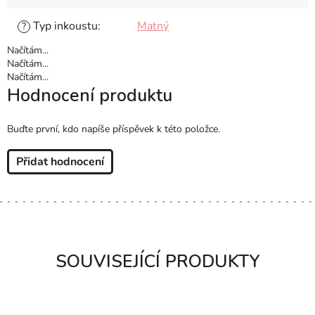
Typ inkoustu
:
Matný
?
Načítám...
Načítám...
Načítám...
Hodnocení produktu
Buďte první, kdo napíše příspěvek k této položce.
Přidat hodnocení
SOUVISEJÍCÍ PRODUKTY