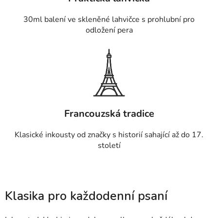
30ml balení ve skleněné lahvičce s prohlubní pro
odložení pera
Francouzská tradice
Klasické inkousty od značky s historií sahající až do 17.
století
Klasika pro každodenní psaní