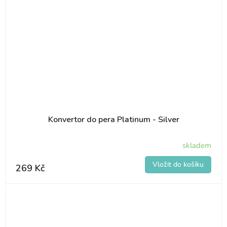
Konvertor do pera Platinum - Silver
skladem
269 Kč