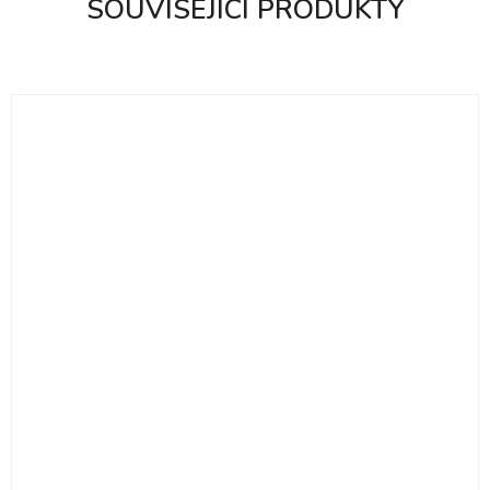
SOUVISEJÍCÍ PRODUKTY