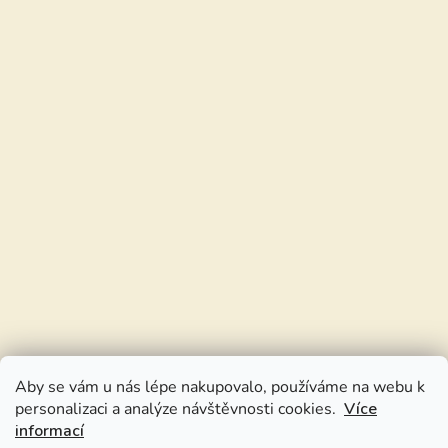
Aby se vám u nás lépe nakupovalo, používáme na webu k
personalizaci a analýze návštěvnosti cookies.
Více
informací