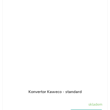
Konvertor Kaweco - standard
skladem