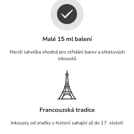
Malé 15 ml balení
Menší lahvička vhodná pro střídání barev a efektových
inkoustů
Francouzská tradice
Inkousty od značky s historií sahající až do 17. století