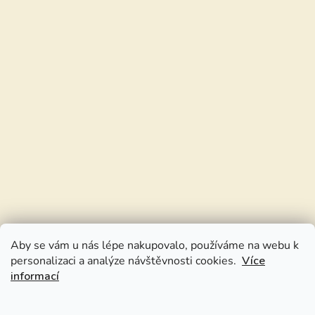
Aby se vám u nás lépe nakupovalo, používáme na webu k
personalizaci a analýze návštěvnosti cookies.
Více
informací