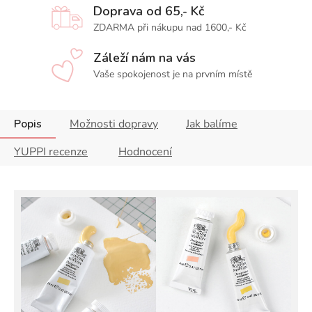
Doprava od 65,- Kč
ZDARMA při nákupu nad 1600,- Kč
Záleží nám na vás
Vaše spokojenost je na prvním místě
Popis
Možnosti dopravy
Jak balíme
YUPPI recenze
Hodnocení