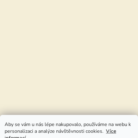
Aby se vám u nás lépe nakupovalo, používáme na webu k
personalizaci a analýze návštěvnosti cookies.
Více