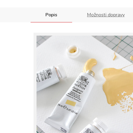
Popis
Možnosti dopravy