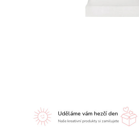
Uděláme vám hezčí den
Naše kreativní produkty si zamilujete