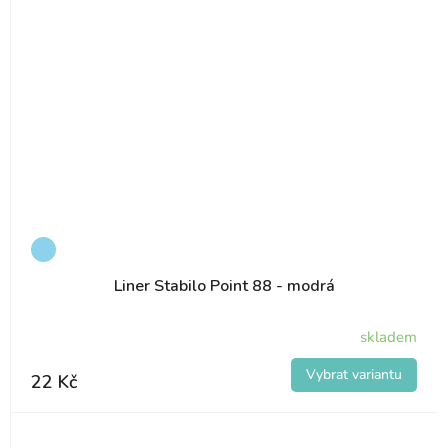
Liner Stabilo Point 88 - modrá
skladem
22 Kč