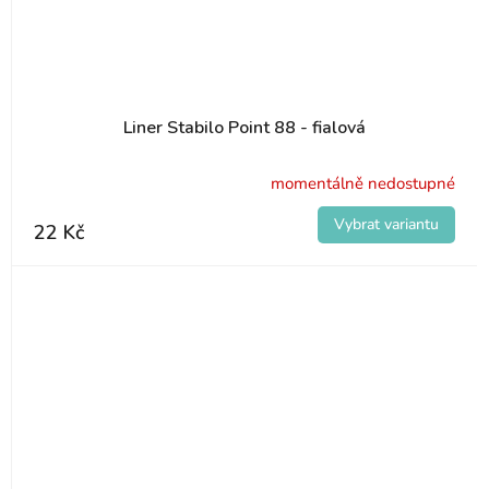
Liner Stabilo Point 88 - fialová
momentálně nedostupné
22 Kč