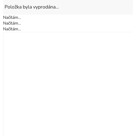
Položka byla vyprodána…
Načítám...
Načítám...
Načítám...