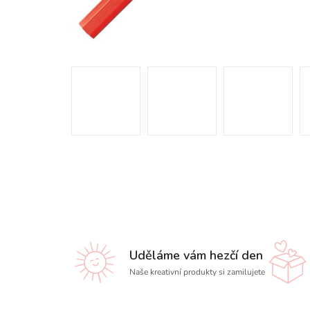
Uděláme vám hezčí den
Naše kreativní produkty si zamilujete