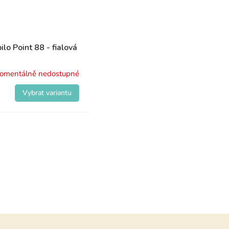
ilo Point 88 - fialová
omentálně nedostupné