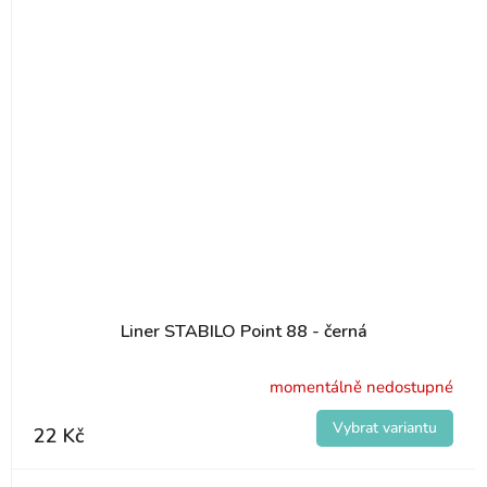
Liner STABILO Point 88 - černá
momentálně nedostupné
22 Kč