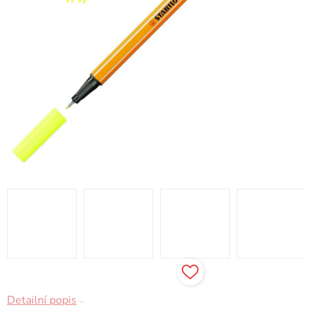
Detailní popis