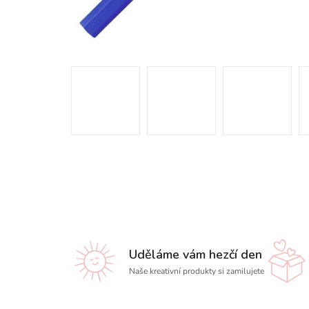
Uděláme vám hezčí den
Naše kreativní produkty si zamilujete