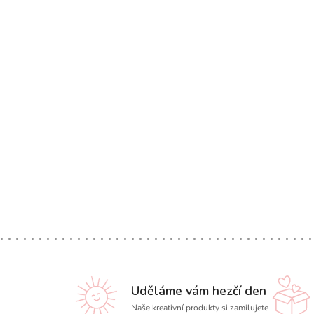
Uděláme vám hezčí den
Naše kreativní produkty si zamilujete