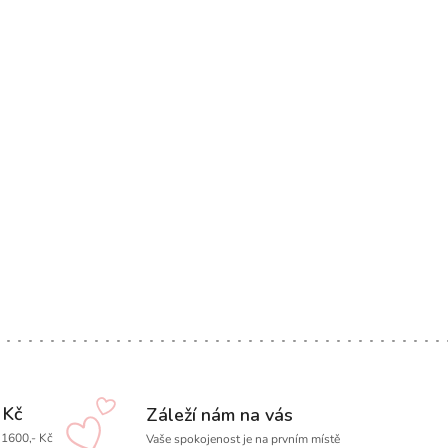
 Kč
Záleží nám na vás
1600,- Kč
Vaše spokojenost je na prvním místě