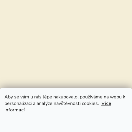
Aby se vám u nás lépe nakupovalo, používáme na webu k
personalizaci a analýze návštěvnosti cookies.
Více
informací