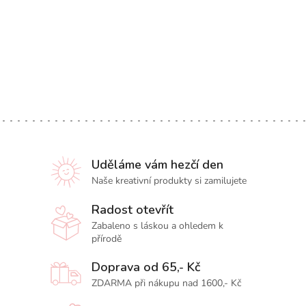
Uděláme vám hezčí den
Naše kreativní produkty si zamilujete
Radost otevřít
Zabaleno s láskou a ohledem k
přírodě
Doprava od 65,- Kč
ZDARMA při nákupu nad 1600,- Kč