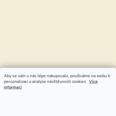
Aby se vám u nás lépe nakupovalo, používáme na webu k
personalizaci a analýze návštěvnosti cookies.
Více
informací