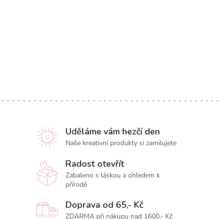
Uděláme vám hezčí den
Naše kreativní produkty si zamilujete
Radost otevřít
Zabaleno s láskou a ohledem k
přírodě
Doprava od 65,- Kč
ZDARMA při nákupu nad 1600,- Kč