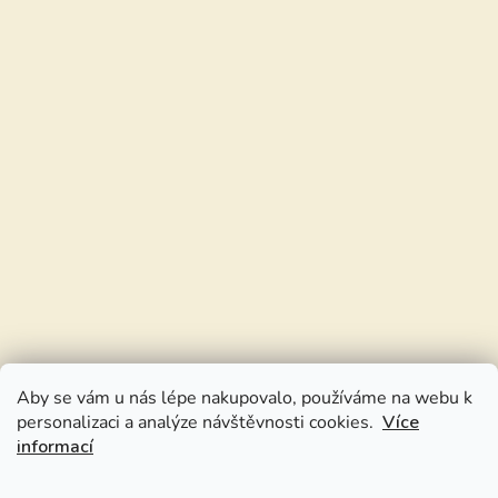
Aby se vám u nás lépe nakupovalo, používáme na webu k
personalizaci a analýze návštěvnosti cookies.
Více
informací