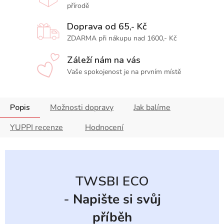
přírodě
Doprava od 65,- Kč
ZDARMA při nákupu nad 1600,- Kč
Záleží nám na vás
Vaše spokojenost je na prvním místě
Popis
Možnosti dopravy
Jak balíme
YUPPI recenze
Hodnocení
TWSBI ECO
-
Napište si svůj
příběh