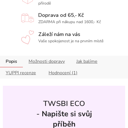
přírodě
Doprava od 65,- Kč
ZDARMA při nákupu nad 1600,- Kč
Záleží nám na vás
Vaše spokojenost je na prvním místě
Popis
Možnosti dopravy
Jak balíme
YUPPI recenze
Hodnocení (1)
TWSBI ECO
-
Napište si svůj
příběh