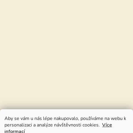
Aby se vám u nás lépe nakupovalo, používáme na webu k
personalizaci a analýze návštěvnosti cookies.
Více
informací