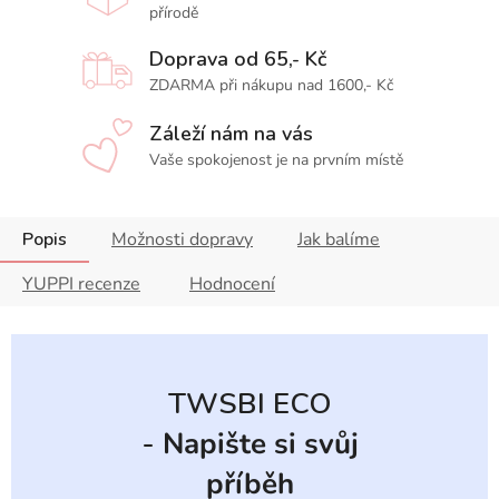
přírodě
Doprava od 65,- Kč
ZDARMA při nákupu nad 1600,- Kč
Záleží nám na vás
Vaše spokojenost je na prvním místě
Popis
Možnosti dopravy
Jak balíme
YUPPI recenze
Hodnocení
TWSBI ECO
-
Napište si svůj
příběh