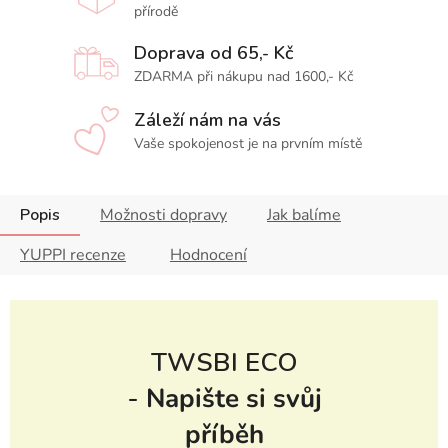
přírodě
Doprava od 65,- Kč
ZDARMA při nákupu nad 1600,- Kč
Záleží nám na vás
Vaše spokojenost je na prvním místě
Popis
Možnosti dopravy
Jak balíme
YUPPI recenze
Hodnocení
TWSBI ECO
-
Napište si svůj
příběh