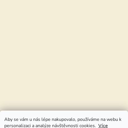
Aby se vám u nás lépe nakupovalo, používáme na webu k
personalizaci a analýze návštěvnosti cookies.
Více