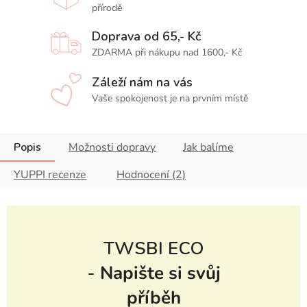
přírodě
Doprava od 65,- Kč
ZDARMA při nákupu nad 1600,- Kč
Záleží nám na vás
Vaše spokojenost je na prvním místě
Popis
Možnosti dopravy
Jak balíme
YUPPI recenze
Hodnocení (2)
TWSBI ECO
-
Napište si svůj
příběh