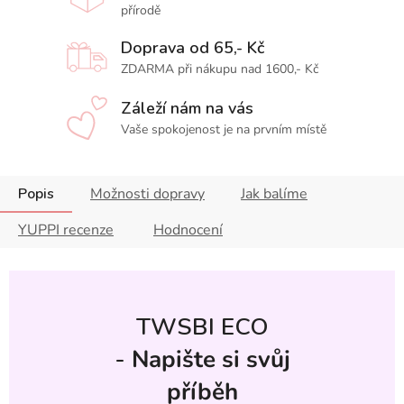
přírodě
Doprava od 65,- Kč
ZDARMA při nákupu nad 1600,- Kč
Záleží nám na vás
Vaše spokojenost je na prvním místě
Popis
Možnosti dopravy
Jak balíme
YUPPI recenze
Hodnocení
TWSBI ECO
-
Napište si svůj
příběh