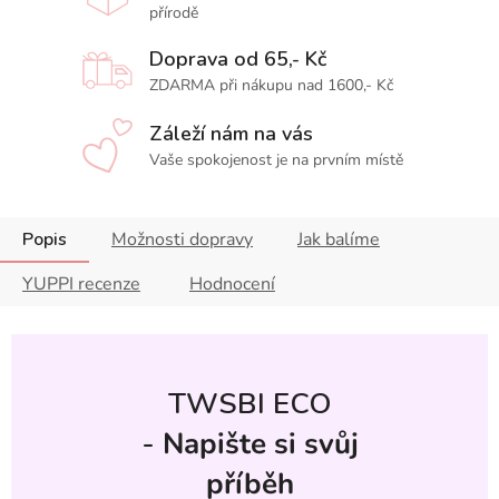
přírodě
Doprava od 65,- Kč
ZDARMA při nákupu nad 1600,- Kč
Záleží nám na vás
Vaše spokojenost je na prvním místě
Popis
Možnosti dopravy
Jak balíme
YUPPI recenze
Hodnocení
TWSBI ECO
-
Napište si svůj
příběh