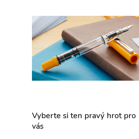
Vyberte si ten pravý hrot pro
vás