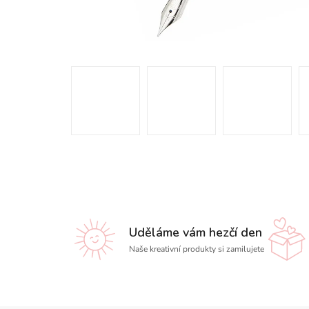
Uděláme vám hezčí den
Naše kreativní produkty si zamilujete