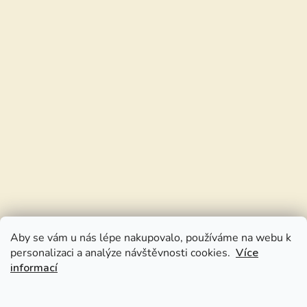
Aby se vám u nás lépe nakupovalo, používáme na webu k
personalizaci a analýze návštěvnosti cookies.
Více
informací