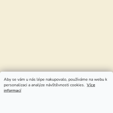
Aby se vám u nás lépe nakupovalo, používáme na webu k
personalizaci a analýze návštěvnosti cookies.
Více
informací