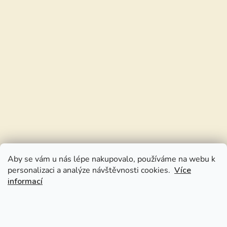
Aby se vám u nás lépe nakupovalo, používáme na webu k
personalizaci a analýze návštěvnosti cookies.
Více
informací