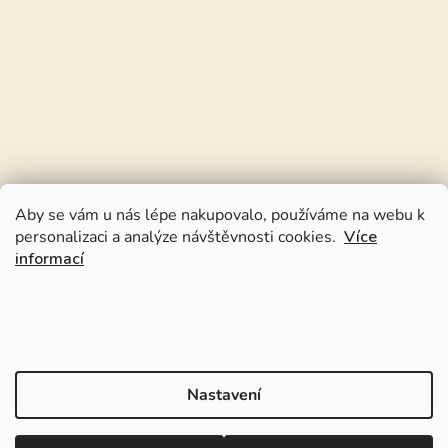
Aby se vám u nás lépe nakupovalo, používáme na webu k
personalizaci a analýze návštěvnosti cookies.
Více
informací
Nastavení