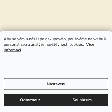
Aby se vám u nás lépe nakupovalo, používáme na webu k
personalizaci a analýze návštěvnosti cookies.
Více
informací
Nastavení
Odmítnout
Souhlasím