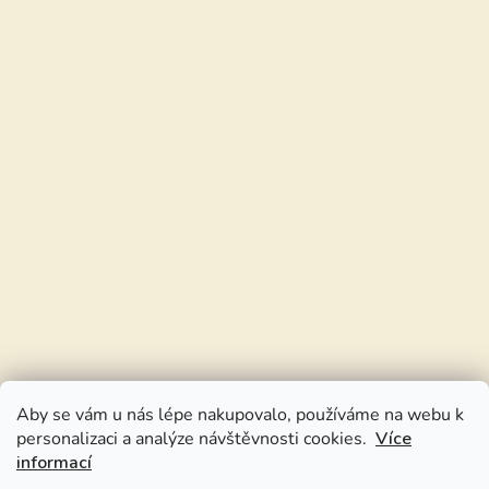
Aby se vám u nás lépe nakupovalo, používáme na webu k
personalizaci a analýze návštěvnosti cookies.
Více
informací