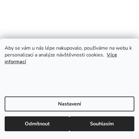
Aby se vám u nás lépe nakupovalo, používáme na webu k
personalizaci a analýze návštěvnosti cookies.
Více
informací
Nastavení
Odmítnout
Souhlasím