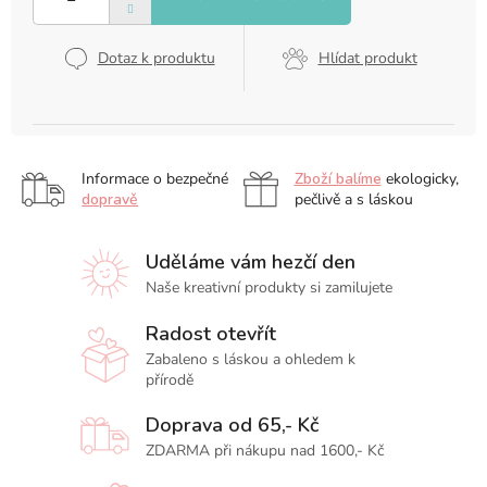
Dotaz k produktu
Hlídat produkt
Informace o bezpečné
Zboží balíme
ekologicky,
dopravě
pečlivě a s láskou
Uděláme vám hezčí den
Naše kreativní produkty si zamilujete
Radost otevřít
Zabaleno s láskou a ohledem k
přírodě
Doprava od 65,- Kč
ZDARMA při nákupu nad 1600,- Kč