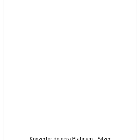
Konvertor do pera Platinum - Silver