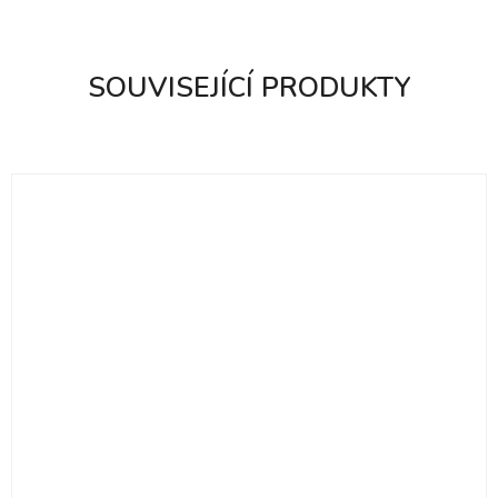
SOUVISEJÍCÍ PRODUKTY