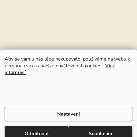
Aby se vám u nás lépe nakupovalo, používáme na webu k
personalizaci a analýze návštěvnosti cookies.
Více
informací
Nastavení
Odmítnout
Souhlasím