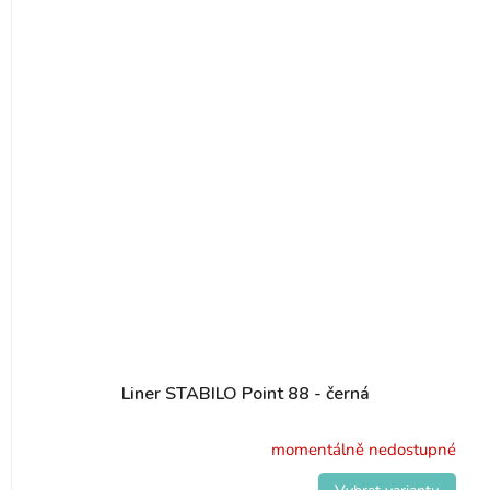
Liner STABILO Point 88 - černá
momentálně nedostupné