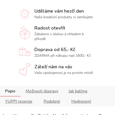
Uděláme vám hezčí den
Naše kreativní produkty si zamilujete
Radost otevřít
Zabaleno s láskou a ohledem k
přírodě
Doprava od 65,- Kč
ZDARMA při nákupu nad 1600,- Kč
Záleží nám na vás
Vaše spokojenost je na prvním místě
Popis
Možnosti dopravy
Jak balíme
YUPPI recenze
Podobné
Hodnocení