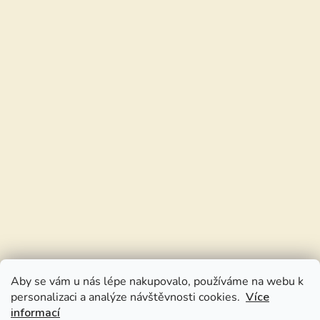
Aby se vám u nás lépe nakupovalo, používáme na webu k
personalizaci a analýze návštěvnosti cookies.
Více
informací