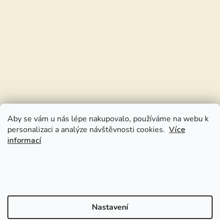
Aby se vám u nás lépe nakupovalo, používáme na webu k
personalizaci a analýze návštěvnosti cookies.
Více
informací
Nastavení