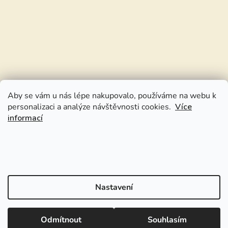
Aby se vám u nás lépe nakupovalo, používáme na webu k
personalizaci a analýze návštěvnosti cookies.
Více
informací
Nastavení
Odmítnout
Souhlasím