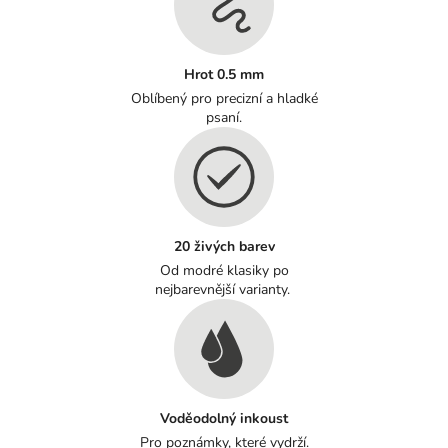
Hrot 0.5 mm
Oblíbený pro precizní a hladké
psaní.
20 živých barev
Od modré klasiky po
nejbarevnější varianty.
Voděodolný inkoust
Pro poznámky, které vydrží.