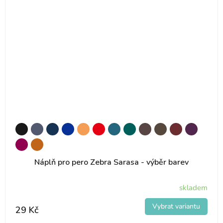
Náplň pro pero Zebra Sarasa - výběr barev
skladem
29 Kč