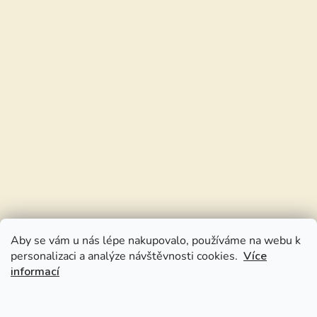
Aby se vám u nás lépe nakupovalo, používáme na webu k
personalizaci a analýze návštěvnosti cookies.
Více
informací