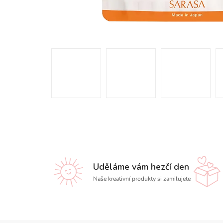
Uděláme vám hezčí den
Naše kreativní produkty si zamilujete