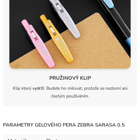
PRUŽINOVÝ KLIP
Klip který
vydrží.
Budete ho milovat, protože se nezlomí ani
častým používáním.
PARAMETRY GELOVÉHO PERA ZEBRA SARASA 0.5