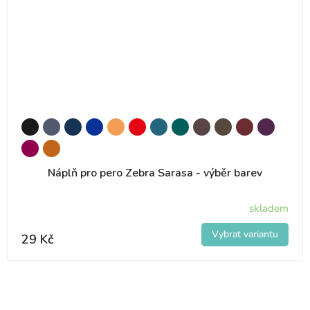
Náplň pro pero Zebra Sarasa - výběr barev
skladem
29 Kč