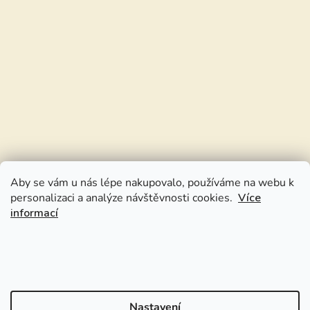
Aby se vám u nás lépe nakupovalo, používáme na webu k
personalizaci a analýze návštěvnosti cookies.
Více
informací
Nastavení