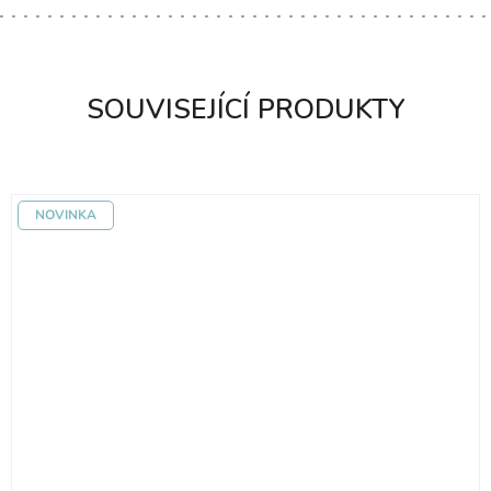
SOUVISEJÍCÍ PRODUKTY
NOVINKA