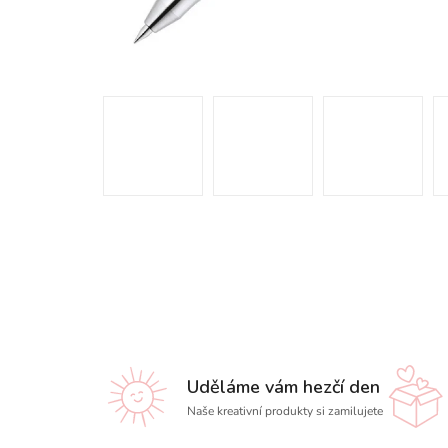
Uděláme vám hezčí den
Naše kreativní produkty si zamilujete