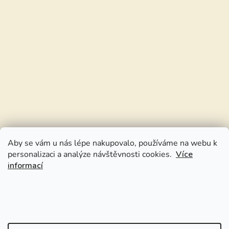
Aby se vám u nás lépe nakupovalo, používáme na webu k
personalizaci a analýze návštěvnosti cookies.
Více
informací