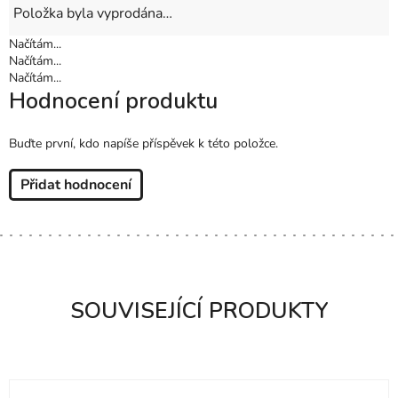
Položka byla vyprodána…
Načítám...
Načítám...
Načítám...
Hodnocení produktu
Buďte první, kdo napíše příspěvek k této položce.
Přidat hodnocení
SOUVISEJÍCÍ PRODUKTY