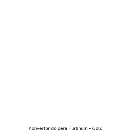
Konvertor do pera Platinum - Gold