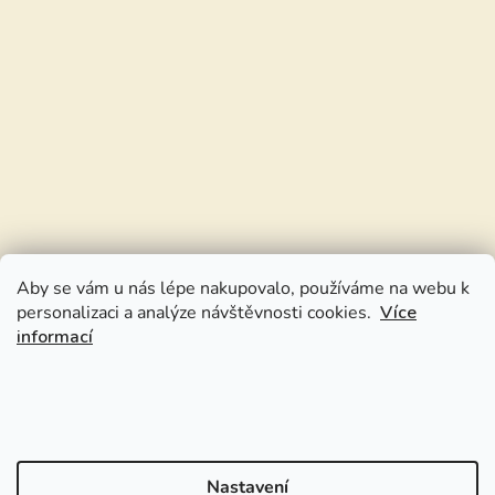
Aby se vám u nás lépe nakupovalo, používáme na webu k
personalizaci a analýze návštěvnosti cookies.
Více
informací
Nastavení