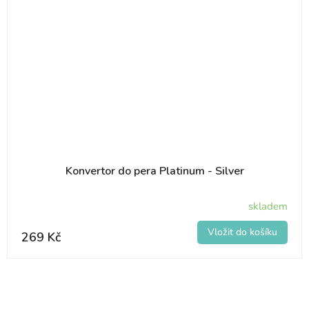
Konvertor do pera Platinum - Silver
skladem
269 Kč