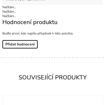
Načítám...
Načítám...
Načítám...
Hodnocení produktu
Buďte první, kdo napíše příspěvek k této položce.
Přidat hodnocení
SOUVISEJÍCÍ PRODUKTY