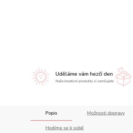
Uděláme vám hezčí den
Naše kreativní produkty si zamilujete
Popis
Možnosti dopravy
Hodíme se k sobě