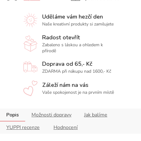
Uděláme vám hezčí den
Naše kreativní produkty si zamilujete
Radost otevřít
Zabaleno s láskou a ohledem k
přírodě
Doprava od 65,- Kč
ZDARMA při nákupu nad 1600,- Kč
Záleží nám na vás
Vaše spokojenost je na prvním místě
Popis
Možnosti dopravy
Jak balíme
YUPPI recenze
Hodnocení