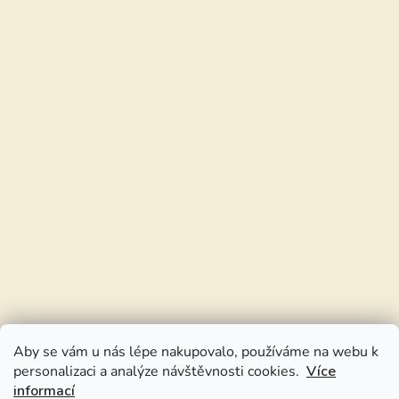
Aby se vám u nás lépe nakupovalo, používáme na webu k
personalizaci a analýze návštěvnosti cookies.
Více
informací