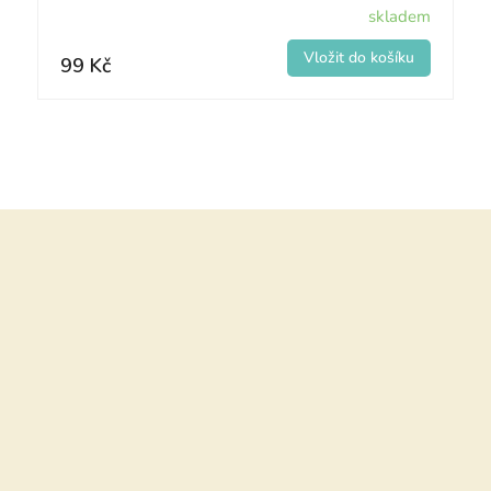
skladem
99 Kč