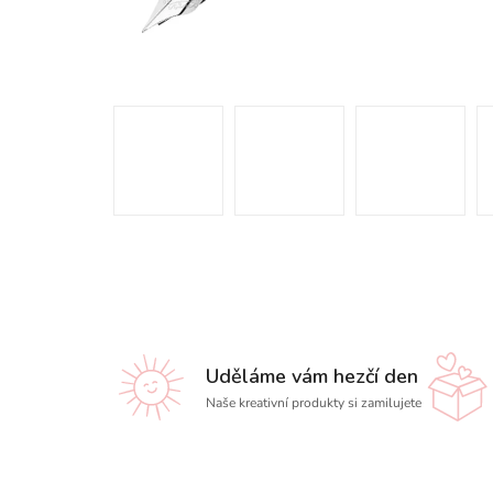
Uděláme vám hezčí den
Naše kreativní produkty si zamilujete