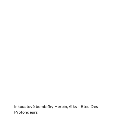
Inkoustové bombičky Herbin, 6 ks - Bleu Des
Profondeurs